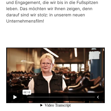
und Engagement, die wir bis in die Fußspitzen
leben. Das möchten wir Ihnen zeigen, denn
darauf sind wir stolz: in unserem neuen
Unternehmensfilm!