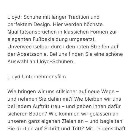
Lloyd: Schuhe mit langer Tradition und
perfektem Design. Hier werden höchste
Qualitätsansprüchen in klassichen Formen zur
eleganten Fußbekleidung umgesetzt.
Unverwechselbar durch den roten Streifen auf
der Absatzsohle. Bei uns finden Sie eine schöne
Auswahl an Lloyd-Schuhen.
Lloyd Unternehmensfilm
Wie bringen wir uns stilsicher auf neue Wege –
und nehmen Sie dahin mit? Wie bleiben wir uns
bei jedem Auftritt treu – und geben Ihnen dafür
sicheren Boden? Wie kommen wir gelassen an
unseren ganz eigenen Zielen an – und begleiten
Sie dorthin auf Schritt und Tritt? Mit Leidenschaft