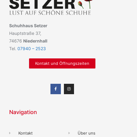
Schuhhaus Setzer
Hauptstraße 37,
74676
Niedernhall
Tel.
07940 – 2523
Kontakt und Öffnungszeiten
Navigation
Kontakt
Über uns