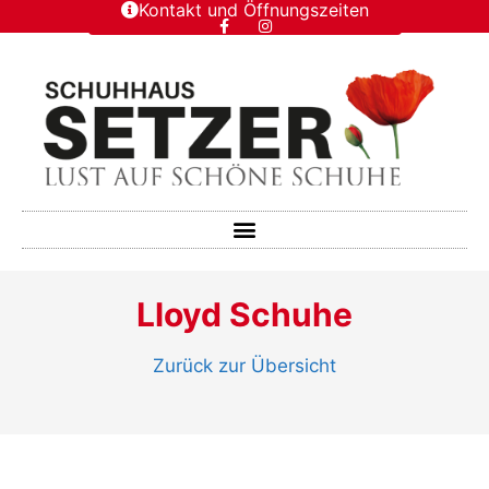
Kontakt und Öffnungszeiten
Lloyd Schuhe
Zurück zur Übersicht