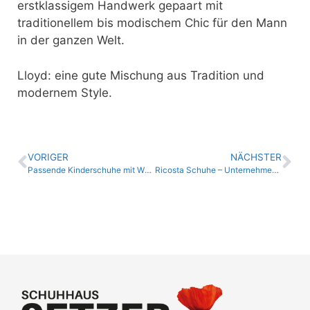
erstklassigem Handwerk gepaart mit
traditionellem bis modischem Chic für den Mann
in der ganzen Welt.
Lloyd: eine gute Mischung aus Tradition und
modernem Style.
VORIGER
NÄCHSTER
Passende Kinderschuhe mit WMS
Ricosta Schuhe – Unternehmensfilm