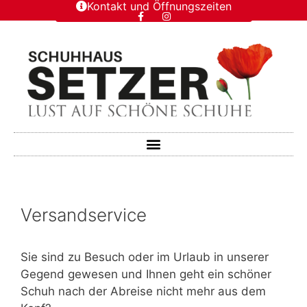
Kontakt und Öffnungszeiten
Versandservice
Sie sind zu Besuch oder im Urlaub in unserer
Gegend gewesen und Ihnen geht ein schöner
Schuh nach der Abreise nicht mehr aus dem