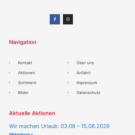
Navigation
Kontakt
Über uns
Aktionen
Anfahrt
Sortiment
Impressum
Bilder
Datenschutz
Aktuelle Aktionen
Wir machen Urlaub: 03.08 – 15.08.2026
Weiterlesen »