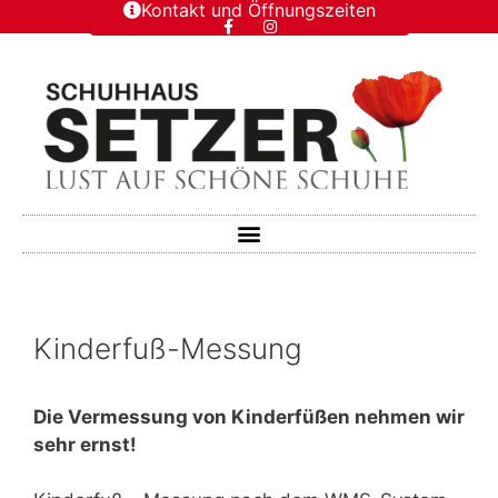
Kontakt und Öffnungszeiten
Kinderfuß-Messung
Die Vermessung von Kinderfüßen nehmen wir
sehr ernst!