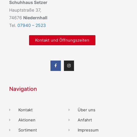
Schuhhaus Setzer
Hauptstraße 37,
74676
Niedernhall
Tel.
07940 – 2523
Kontakt und Öffnungszeiten
Navigation
Kontakt
Über uns
Aktionen
Anfahrt
Sortiment
Impressum